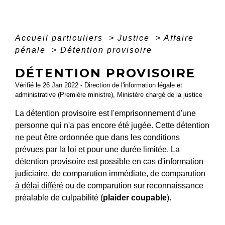
Accueil particuliers
>
Justice
>
Affaire
pénale
>
Détention provisoire
DÉTENTION PROVISOIRE
Vérifié le 26 Jan 2022 - Direction de l'information légale et
administrative (Première ministre), Ministère chargé de la justice
La détention provisoire est l'emprisonnement d'une
personne qui n'a pas encore été jugée. Cette détention
ne peut être ordonnée que dans les conditions
prévues par la loi et pour une durée limitée. La
détention provisoire est possible en cas
d'information
judiciaire
, de comparution immédiate, de
comparution
à délai différé
ou de comparution sur reconnaissance
préalable de culpabilité (
plaider coupable
).