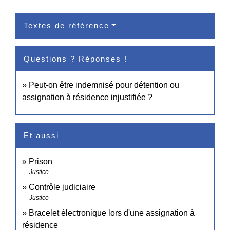
Textes de référence
Questions ? Réponses !
Peut-on être indemnisé pour détention ou
assignation à résidence injustifiée ?
Et aussi
Prison
Justice
Contrôle judiciaire
Justice
Bracelet électronique lors d'une assignation à
résidence