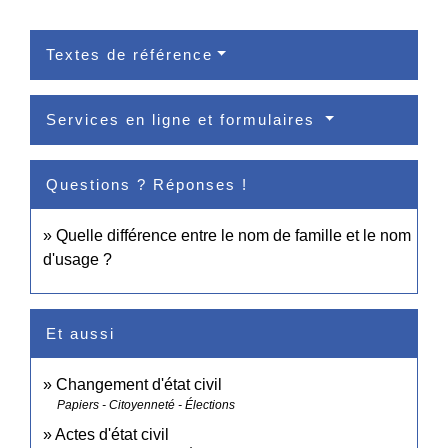
Textes de référence
Services en ligne et formulaires
Questions ? Réponses !
Quelle différence entre le nom de famille et le nom
d'usage ?
Et aussi
Changement d'état civil
Papiers - Citoyenneté - Élections
Actes d'état civil