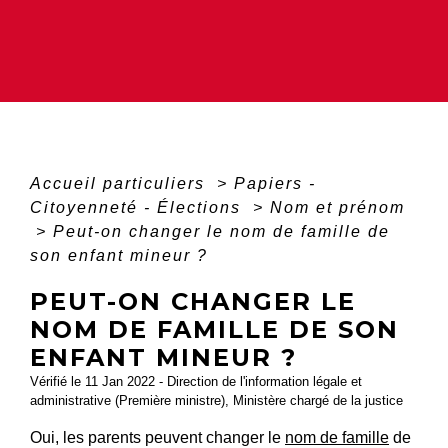
Accueil particuliers
>
Papiers -
Citoyenneté - Élections
>
Nom et prénom
>
Peut-on changer le nom de famille de
son enfant mineur ?
PEUT-ON CHANGER LE
NOM DE FAMILLE DE SON
ENFANT MINEUR ?
Vérifié le 11 Jan 2022 - Direction de l'information légale et
administrative (Première ministre), Ministère chargé de la justice
Oui, les parents peuvent changer le
nom de famille
de