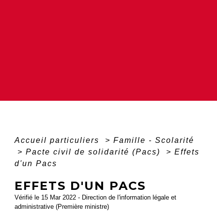
Accueil particuliers
>
Famille - Scolarité
>
Pacte civil de solidarité (Pacs)
>
Effets
d'un Pacs
EFFETS D'UN PACS
Vérifié le 15 Mar 2022 - Direction de l'information légale et
administrative (Première ministre)