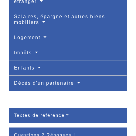
étranger
Salaires, épargne et autres biens
mobiliers
Logement
Impôts
Enfants
Décès d'un partenaire
Textes de référence
Questions ? Réponses !