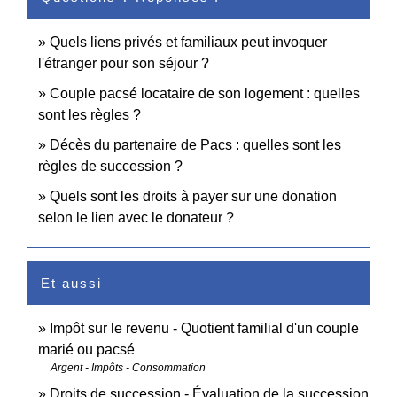
Quels liens privés et familiaux peut invoquer
l'étranger pour son séjour ?
Couple pacsé locataire de son logement : quelles
sont les règles ?
Décès du partenaire de Pacs : quelles sont les
règles de succession ?
Quels sont les droits à payer sur une donation
selon le lien avec le donateur ?
Et aussi
Impôt sur le revenu - Quotient familial d'un couple
marié ou pacsé
Argent - Impôts - Consommation
Droits de succession - Évaluation de la succession