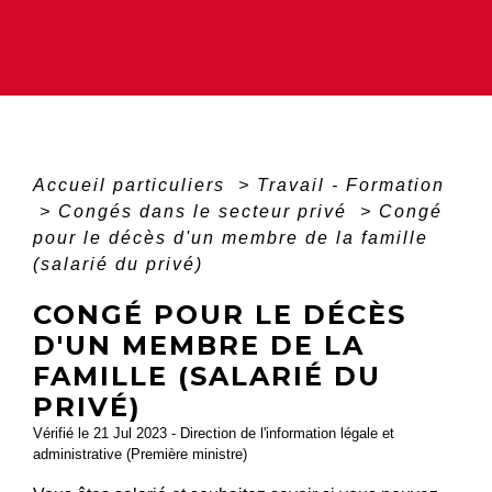
Accueil particuliers
>
Travail - Formation
>
Congés dans le secteur privé
>
Congé
pour le décès d'un membre de la famille
(salarié du privé)
CONGÉ POUR LE DÉCÈS
D'UN MEMBRE DE LA
FAMILLE (SALARIÉ DU
PRIVÉ)
Vérifié le 21 Jul 2023 - Direction de l'information légale et
administrative (Première ministre)