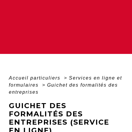
Accueil particuliers
>
Services en ligne et
formulaires
>
Guichet des formalités des
entreprises
GUICHET DES
FORMALITÉS DES
ENTREPRISES (SERVICE
EN LIGNE)