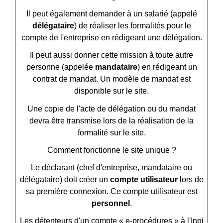
Il peut également demander à un salarié (appelé
délégataire
) de réaliser les formalités pour le
compte de l'entreprise en rédigeant une délégation.
Il peut aussi donner cette mission à toute autre
personne (appelée
mandataire
) en rédigeant un
contrat de mandat. Un modèle de mandat est
disponible sur le site.
Une copie de l'acte de délégation ou du mandat
devra être transmise lors de la réalisation de la
formalité sur le site.
Comment fonctionne le site unique ?
Le déclarant (chef d'entreprise, mandataire ou
délégataire) doit créer un
compte utilisateur
lors de
sa première connexion. Ce compte utilisateur est
personnel
.
Les détenteurs d'un compte « e-procédures » à l'
Inpi