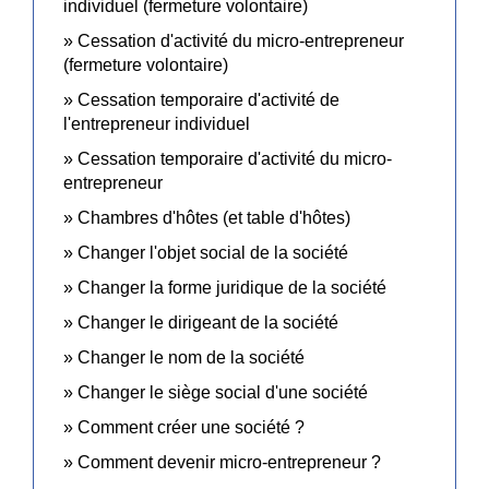
individuel (fermeture volontaire)
Cessation d'activité du micro-entrepreneur
(fermeture volontaire)
Cessation temporaire d'activité de
l'entrepreneur individuel
Cessation temporaire d'activité du micro-
entrepreneur
Chambres d'hôtes (et table d'hôtes)
Changer l'objet social de la société
Changer la forme juridique de la société
Changer le dirigeant de la société
Changer le nom de la société
Changer le siège social d'une société
Comment créer une société ?
Comment devenir micro-entrepreneur ?