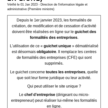
Vérifié le 01 Jan 2023 - Direction de l'information légale et
administrative (Première ministre)
Depuis le 1
er
janvier 2023, les formalités de
création, de modification et de cessation d'activité
doivent être réalisées en ligne sur le
guichet des
formalités des entreprises
.
L'utilisation de ce «
guichet unique
» dématérialisé
est désormais
obligatoire
. Il remplace les centres
de formalités des entreprises (CFE) qui sont
supprimés.
Le guichet concerne
toutes les entreprises
, quelle
que soit leur forme juridique ou leur activité.
Qui peut utiliser le site unique ?
Le
chef d'entreprise
(dirigeant ou micro-
entrepreneur) peut réaliser lui-même les formalités
en ligne.