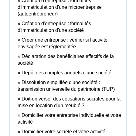
Création d'entreprise : formalités
d'immatriculation d'une microentreprise
(autoentrepreneur)
Création d'entreprise : formalités
d'immatriculation d'une société
Créer une entreprise : vérifier si l'activité
envisagée est réglementée
Déclaration des bénéficiaires effectifs de la
société
Dépôt des comptes annuels d'une société
Dissolution simplifiée d'une société :
transmission universelle du patrimoine (TUP)
Doit-on verser des cotisations sociales pour la
mise en location d'un meublé ?
Domicilier votre entreprise individuelle et votre
activité
Domicilier votre société et votre activité