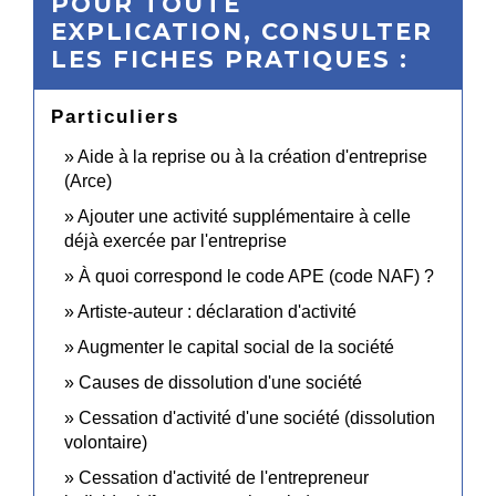
POUR TOUTE
EXPLICATION, CONSULTER
LES FICHES PRATIQUES :
Particuliers
Aide à la reprise ou à la création d'entreprise
(Arce)
Ajouter une activité supplémentaire à celle
déjà exercée par l'entreprise
À quoi correspond le code APE (code NAF) ?
Artiste-auteur : déclaration d'activité
Augmenter le capital social de la société
Causes de dissolution d'une société
Cessation d'activité d'une société (dissolution
volontaire)
Cessation d'activité de l'entrepreneur