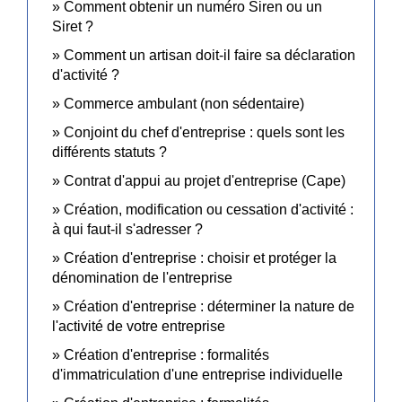
Comment obtenir un numéro Siren ou un
Siret ?
Comment un artisan doit-il faire sa déclaration
d'activité ?
Commerce ambulant (non sédentaire)
Conjoint du chef d'entreprise : quels sont les
différents statuts ?
Contrat d'appui au projet d'entreprise (Cape)
Création, modification ou cessation d'activité :
à qui faut-il s'adresser ?
Création d'entreprise : choisir et protéger la
dénomination de l'entreprise
Création d'entreprise : déterminer la nature de
l'activité de votre entreprise
Création d'entreprise : formalités
d'immatriculation d'une entreprise individuelle