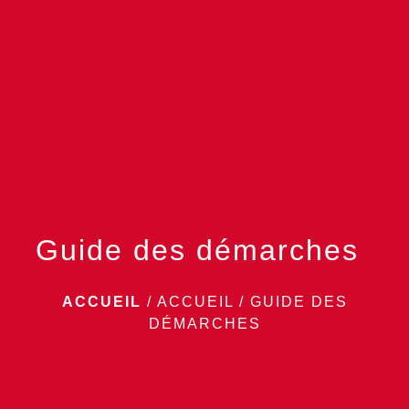
Guide des démarches
ACCUEIL
/
ACCUEIL
/
GUIDE DES
DÉMARCHES