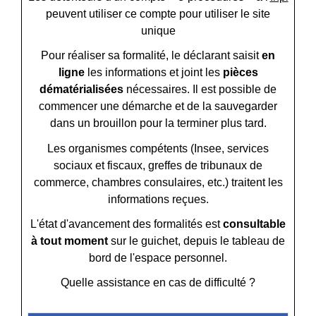
peuvent utiliser ce compte pour utiliser le site
unique
Pour réaliser sa formalité, le déclarant saisit
en
ligne
les informations et joint les
pièces
dématérialisées
nécessaires. Il est possible de
commencer une démarche et de la sauvegarder
dans un brouillon pour la terminer plus tard.
Les organismes compétents (Insee, services
sociaux et fiscaux, greffes de tribunaux de
commerce, chambres consulaires, etc.) traitent les
informations reçues.
L'état d'avancement des formalités est
consultable
à tout moment
sur le guichet, depuis le tableau de
bord de l'espace personnel.
Quelle assistance en cas de difficulté ?