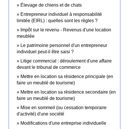
Élevage de chiens et de chats
Entrepreneur individuel à responsabilité
limitée (EIRL) : quelles sont les règles ?
Impôt sur le revenu - Revenus d'une location
meublée
Le patrimoine personnel d'un entrepreneur
individuel peut-il être saisi ?
Litige commercial : déroulement d'une affaire
devant le tribunal de commerce
Mettre en location sa résidence principale (en
faire un meublé de tourisme)
Mettre en location sa résidence secondaire (en
faire un meublé de tourisme)
Mise en sommeil (ou cessation temporaire
d'activité) d'une société
Modifications d'une entreprise individuelle