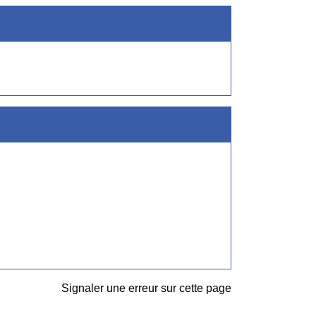
Signaler une erreur sur cette page