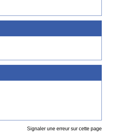
Signaler une erreur sur cette page