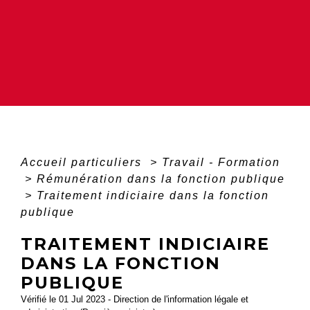
Accueil particuliers
>
Travail - Formation
>
Rémunération dans la fonction publique
>
Traitement indiciaire dans la fonction
publique
TRAITEMENT INDICIAIRE
DANS LA FONCTION
PUBLIQUE
Vérifié le 01 Jul 2023 - Direction de l'information légale et