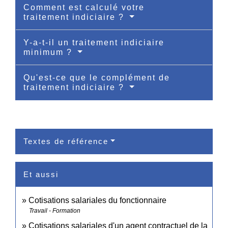
Comment est calculé votre
traitement indiciaire ?
Y-a-t-il un traitement indiciaire
minimum ?
Qu'est-ce que le complément de
traitement indiciaire ?
Textes de référence
Et aussi
Cotisations salariales du fonctionnaire
Travail - Formation
Cotisations salariales d'un agent contractuel de la