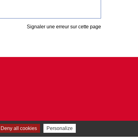
Signaler une erreur sur cette page
Deny all cookies
Personalize