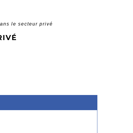
ans le secteur privé
RIVÉ