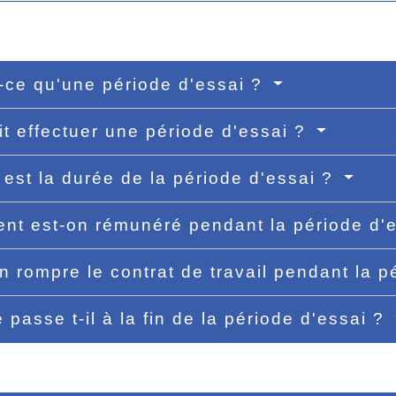
-ce qu'une période d'essai ?
it effectuer une période d'essai ?
 est la durée de la période d'essai ?
t est-on rémunéré pendant la période d'
n rompre le contrat de travail pendant la p
 passe t-il à la fin de la période d'essai ?