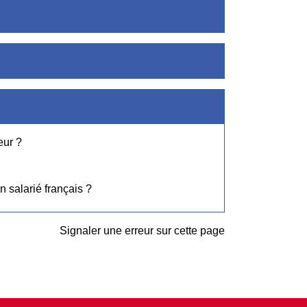
eur ?
n salarié français ?
Signaler une erreur sur cette page