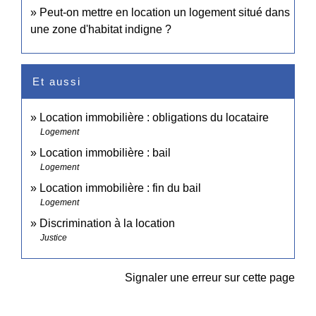
Peut-on mettre en location un logement situé dans
une zone d'habitat indigne ?
Et aussi
Location immobilière : obligations du locataire
Logement
Location immobilière : bail
Logement
Location immobilière : fin du bail
Logement
Discrimination à la location
Justice
Signaler une erreur sur cette page