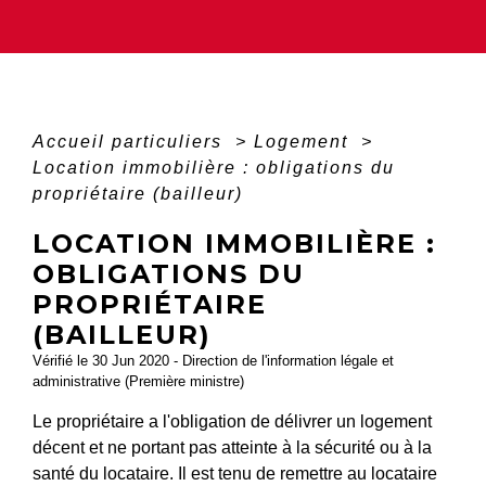
Accueil particuliers
>
Logement
>
Location immobilière : obligations du
propriétaire (bailleur)
LOCATION IMMOBILIÈRE :
OBLIGATIONS DU
PROPRIÉTAIRE
(BAILLEUR)
Vérifié le 30 Jun 2020 - Direction de l'information légale et
administrative (Première ministre)
Le propriétaire a l'obligation de délivrer un logement
décent et ne portant pas atteinte à la sécurité ou à la
santé du locataire. Il est tenu de remettre au locataire