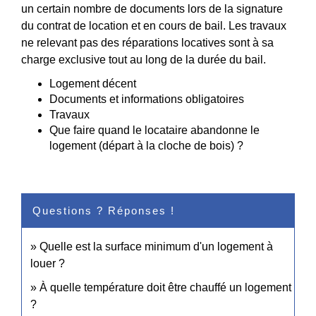
un certain nombre de documents lors de la signature
du contrat de location et en cours de bail. Les travaux
ne relevant pas des réparations locatives sont à sa
charge exclusive tout au long de la durée du bail.
Logement décent
Documents et informations obligatoires
Travaux
Que faire quand le locataire abandonne le
logement (départ à la cloche de bois) ?
Questions ? Réponses !
Quelle est la surface minimum d'un logement à
louer ?
À quelle température doit être chauffé un logement
?