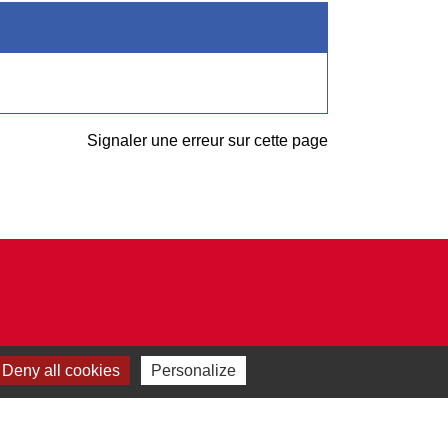
Signaler une erreur sur cette page
Deny all cookies
Personalize