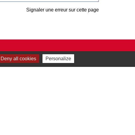
Signaler une erreur sur cette page
Deny all cookies
Personalize