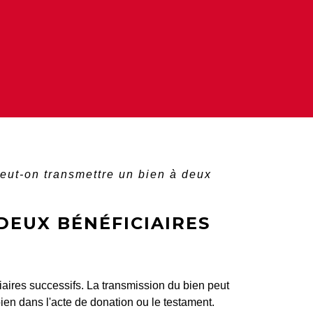
eut-on transmettre un bien à deux
DEUX BÉNÉFICIAIRES
aires successifs. La transmission du bien peut
ien dans l'acte de donation ou le testament.