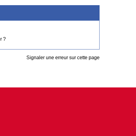
r ?
Signaler une erreur sur cette page