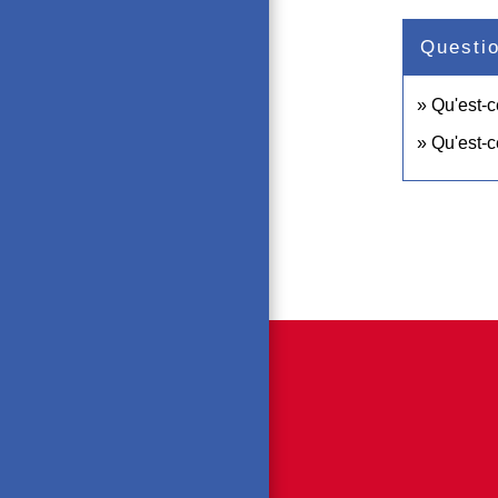
Questi
Qu'est-c
Qu'est-c