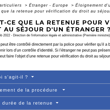
articuliers
>
Étranger - Europe
>
Éloignement d'u
 que la retenue pour vérification du droit au séjou
T-CE QUE LA RETENUE POUR V
T AU SÉJOUR D'UN ÉTRANGER 
eb 2022 - Direction de l'information légale et administrative (Première ministre)
eut être contrôlé directement par la police pour vérifier qu'il a b
enir lors d'un contrôle d'identité. Si l'étranger ne peut pas présen
peut faire l'objet d'une retenue pour vérification du droit au séjour
i s'agit-il ?
lement de la procédure
t durée de la retenue