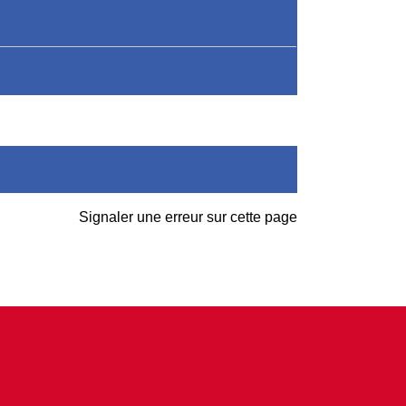
Signaler une erreur sur cette page