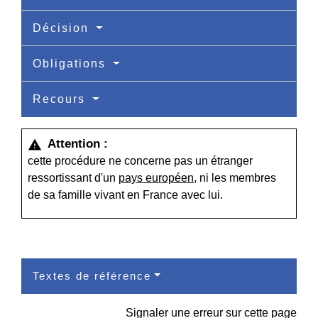
Décision
Obligations
Recours
Attention :
warning
cette procédure ne concerne pas un étranger
ressortissant d'un
pays européen
, ni les membres
de sa famille vivant en France avec lui.
Textes de référence
Signaler une erreur sur cette page