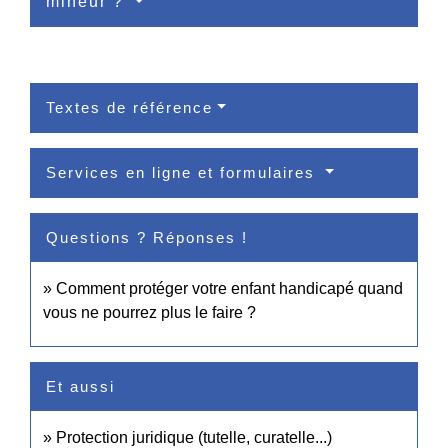
mineur ?
Textes de référence
Services en ligne et formulaires
Questions ? Réponses !
Comment protéger votre enfant handicapé quand
vous ne pourrez plus le faire ?
Et aussi
Protection juridique (tutelle, curatelle...)