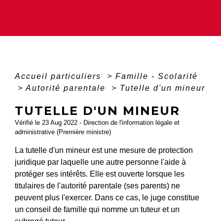
Accueil particuliers
>
Famille - Scolarité
>
Autorité parentale
>
Tutelle d'un mineur
TUTELLE D'UN MINEUR
Vérifié le 23 Aug 2022 - Direction de l'information légale et
administrative (Première ministre)
La tutelle d'un mineur est une mesure de protection
juridique par laquelle une autre personne l'aide à
protéger ses intérêts. Elle est ouverte lorsque les
titulaires de l'autorité parentale (ses parents) ne
peuvent plus l'exercer. Dans ce cas, le juge constitue
un conseil de famille qui nomme un tuteur et un