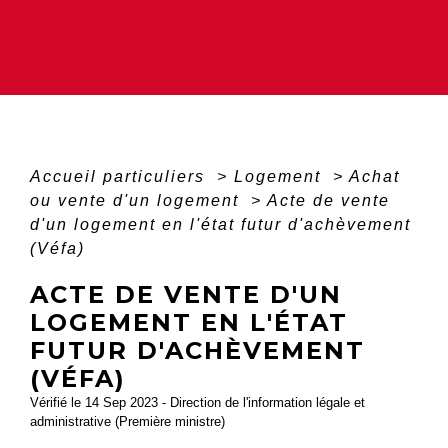
Accueil particuliers
>
Logement
>
Achat
ou vente d'un logement
>
Acte de vente
d'un logement en l'état futur d'achèvement
(Véfa)
ACTE DE VENTE D'UN
LOGEMENT EN L'ÉTAT
FUTUR D'ACHÈVEMENT
(VÉFA)
Vérifié le 14 Sep 2023 - Direction de l'information légale et
administrative (Première ministre)