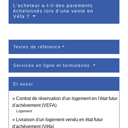
L’acheteur a-t-il des paiements
échelonnés lors d'une vente en
Véfa ?
Textes de référence
Services en ligne et formulaires
Et aussi
Contrat de réservation d'un logement en l'état futur
d'achèvement (VEFA)
Logement
Livraison d'un logement vendu en état futur
d'achèvement (Véfa)