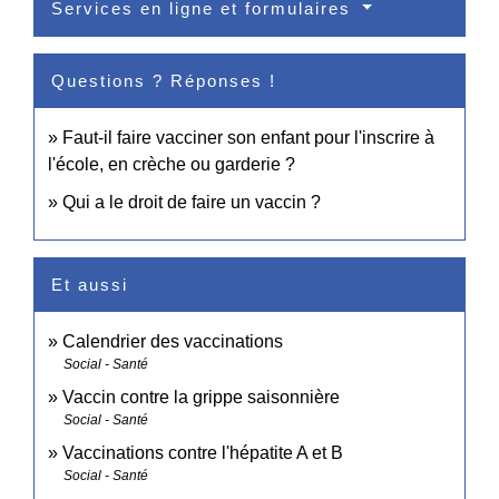
Services en ligne et formulaires
Questions ? Réponses !
Faut-il faire vacciner son enfant pour l'inscrire à
l'école, en crèche ou garderie ?
Qui a le droit de faire un vaccin ?
Et aussi
Calendrier des vaccinations
Social - Santé
Vaccin contre la grippe saisonnière
Social - Santé
Vaccinations contre l'hépatite A et B
Social - Santé