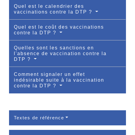
Quel est le calendrier des
vaccinations contre la DTP ?
Quel est le coût des vaccinations
contre la DTP ?
Quelles sont les sanctions en
l'absence de vaccination contre la
DTP ?
Comment signaler un effet
indésirable suite à la vaccination
contre la DTP ?
Textes de référence