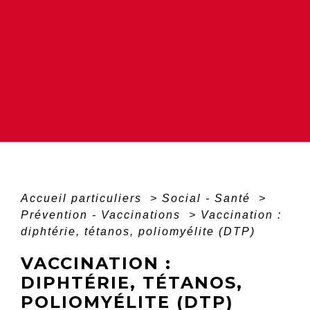
Accueil particuliers
>
Social - Santé
>
Prévention - Vaccinations
>
Vaccination :
diphtérie, tétanos, poliomyélite (DTP)
VACCINATION :
DIPHTÉRIE, TÉTANOS,
POLIOMYÉLITE (DTP)