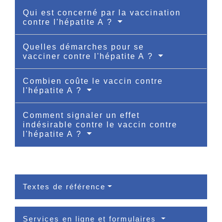
Qui est concerné par la vaccination
contre l'hépatite A ?
Quelles démarches pour se
vacciner contre l'hépatite A ?
Combien coûte le vaccin contre
l'hépatite A ?
Comment signaler un effet
indésirable contre le vaccin contre
l'hépatite A ?
Textes de référence
Services en ligne et formulaires