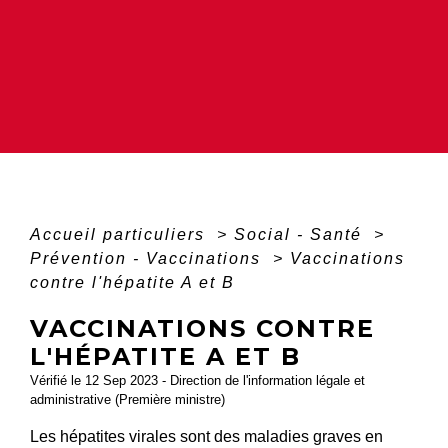
Accueil particuliers
>
Social - Santé
>
Prévention - Vaccinations
>
Vaccinations
contre l'hépatite A et B
VACCINATIONS CONTRE
L'HÉPATITE A ET B
Vérifié le 12 Sep 2023 - Direction de l'information légale et
administrative (Première ministre)
Les hépatites virales sont des maladies graves en