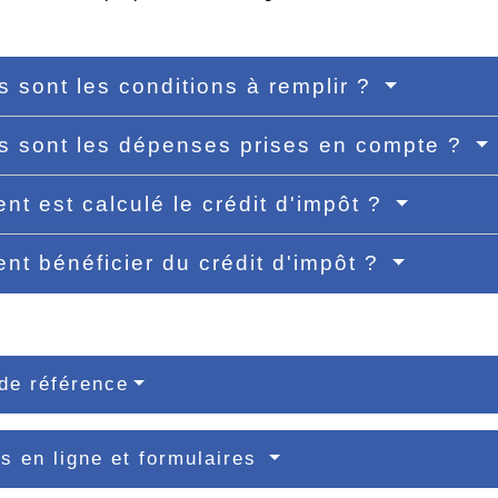
s sont les conditions à remplir ?
s sont les dépenses prises en compte ?
t est calculé le crédit d'impôt ?
t bénéficier du crédit d'impôt ?
de référence
s en ligne et formulaires