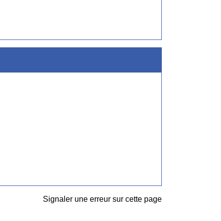
Signaler une erreur sur cette page