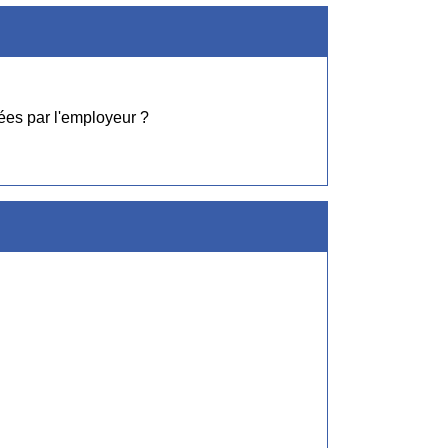
sées par l'employeur ?