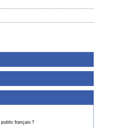
public français ?