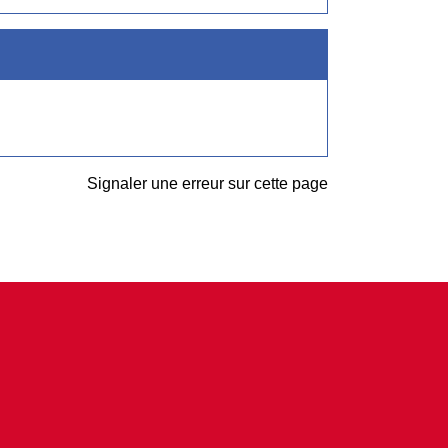
Signaler une erreur sur cette page