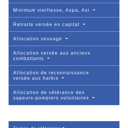
Minimum vieillesse, Aspa, Asi
Retraite versée en capital
Allocation veuvage
Allocation versée aux anciens
combattants
Allocation de reconnaissance
versée aux harkis
Allocation de vétérance des
sapeurs-pompiers volontaires