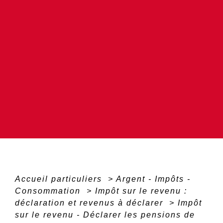
Accueil particuliers
>
Argent - Impôts -
Consommation
>
Impôt sur le revenu :
déclaration et revenus à déclarer
>
Impôt
sur le revenu - Déclarer les pensions de