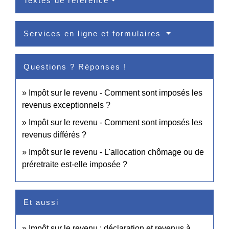
Textes de référence
Services en ligne et formulaires
Questions ? Réponses !
Impôt sur le revenu - Comment sont imposés les
revenus exceptionnels ?
Impôt sur le revenu - Comment sont imposés les
revenus différés ?
Impôt sur le revenu - L'allocation chômage ou de
préretraite est-elle imposée ?
Et aussi
Impôt sur le revenu : déclaration et revenus à