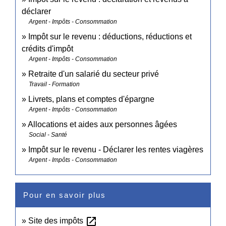
déclarer
Argent - Impôts - Consommation
Impôt sur le revenu : déductions, réductions et
crédits d'impôt
Argent - Impôts - Consommation
Retraite d'un salarié du secteur privé
Travail - Formation
Livrets, plans et comptes d'épargne
Argent - Impôts - Consommation
Allocations et aides aux personnes âgées
Social - Santé
Impôt sur le revenu - Déclarer les rentes viagères
Argent - Impôts - Consommation
Pour en savoir plus
open_in_new
Site des impôts