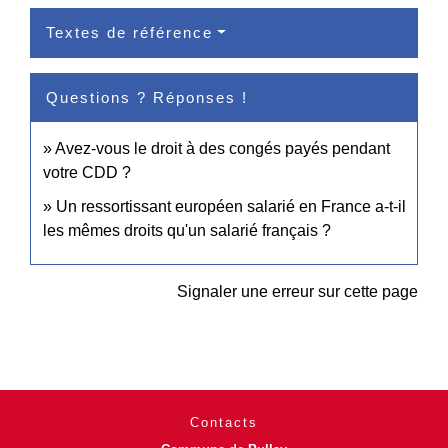
Textes de référence
Questions ? Réponses !
Avez-vous le droit à des congés payés pendant
votre CDD ?
Un ressortissant européen salarié en France a-t-il
les mêmes droits qu'un salarié français ?
Signaler une erreur sur cette page
Contacts