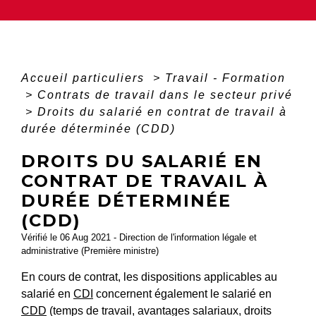
Accueil particuliers
>
Travail - Formation
>
Contrats de travail dans le secteur privé
>
Droits du salarié en contrat de travail à
durée déterminée (CDD)
DROITS DU SALARIÉ EN
CONTRAT DE TRAVAIL À
DURÉE DÉTERMINÉE
(CDD)
Vérifié le 06 Aug 2021 - Direction de l'information légale et
administrative (Première ministre)
En cours de contrat, les dispositions applicables au
salarié en
CDI
concernent également le salarié en
CDD
(temps de travail, avantages salariaux, droits