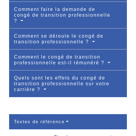
Comment faire la demande de
congé de transition professionnelle
?
Comment se déroule le congé de
transition professionnelle ?
Comment le congé de transition
professionnelle est-il rémunéré ?
Quels sont les effets du congé de
transition professionnelle sur votre
carrière ?
Textes de référence