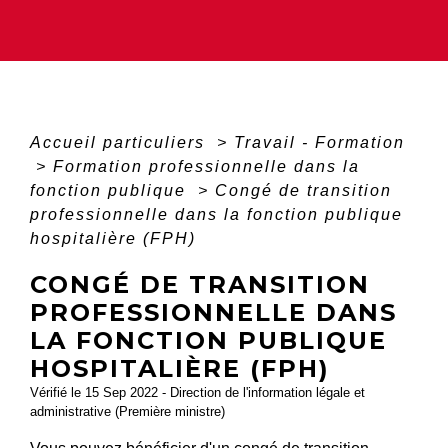
Accueil particuliers
>
Travail - Formation
>
Formation professionnelle dans la
fonction publique
>
Congé de transition
professionnelle dans la fonction publique
hospitalière (FPH)
CONGÉ DE TRANSITION
PROFESSIONNELLE DANS
LA FONCTION PUBLIQUE
HOSPITALIÈRE (FPH)
Vérifié le 15 Sep 2022 - Direction de l'information légale et
administrative (Première ministre)