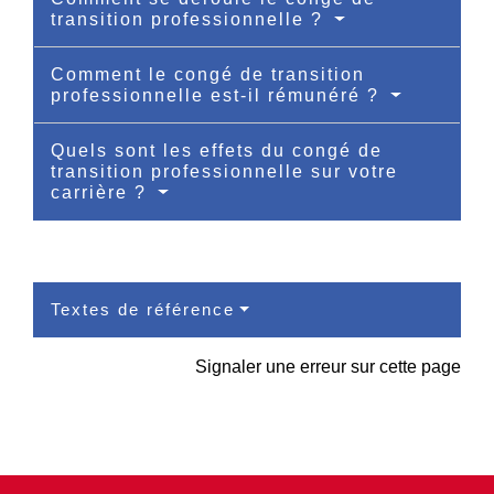
transition professionnelle ?
Comment le congé de transition
professionnelle est-il rémunéré ?
Quels sont les effets du congé de
transition professionnelle sur votre
carrière ?
Textes de référence
Signaler une erreur sur cette page