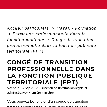
Accueil particuliers
>
Travail - Formation
>
Formation professionnelle dans la
fonction publique
>
Congé de transition
professionnelle dans la fonction publique
territoriale (FPT)
CONGÉ DE TRANSITION
PROFESSIONNELLE DANS
LA FONCTION PUBLIQUE
TERRITORIALE (FPT)
Vérifié le 16 Sep 2022 - Direction de l'information légale et
administrative (Première ministre)
Vous pouvez bénéficier d'un congé de transition