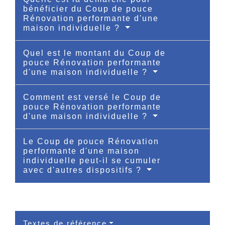
bénéficier du Coup de pouce
Rénovation performante d'une
maison individuelle ?
Quel est le montant du Coup de
pouce Rénovation performante
d'une maison individuelle ?
Comment est versé le Coup de
pouce Rénovation performante
d'une maison individuelle ?
Le Coup de pouce Rénovation
performante d'une maison
individuelle peut-il se cumuler
avec d'autres dispositifs ?
Textes de référence