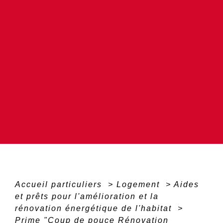
Accueil particuliers
>
Logement
>
Aides
et prêts pour l'amélioration et la
rénovation énergétique de l'habitat
>
Prime "Coup de pouce Rénovation