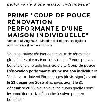
performante d'une maison individuelle"
PRIME "COUP DE POUCE
RÉNOVATION
PERFORMANTE D'UNE
MAISON INDIVIDUELLE"
Vérifié le 01 Aug 2023 - Direction de l'information légale et
administrative (Première ministre)
Vous souhaitez réaliser des travaux de rénovation
globale de votre maison individuelle ? Vous pouvez
bénéficier d'une aide financière dite
Coup de pouce
Rénovation performante d'une maison individuelle
.
Vos travaux doivent être engagés (devis signé)
avant
le 31 décembre 2025
et achevés
avant le 31
décembre 2026
. Nous vous indiquons quelles sont
les conditions et la démarche à suivre pour en
bénéficier.