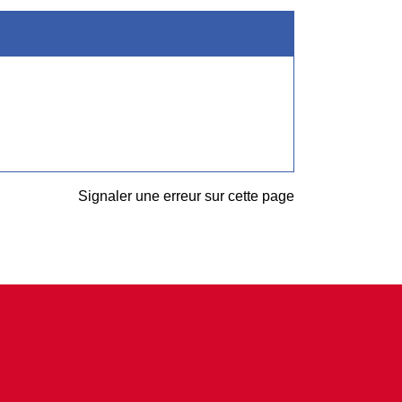
Signaler une erreur sur cette page