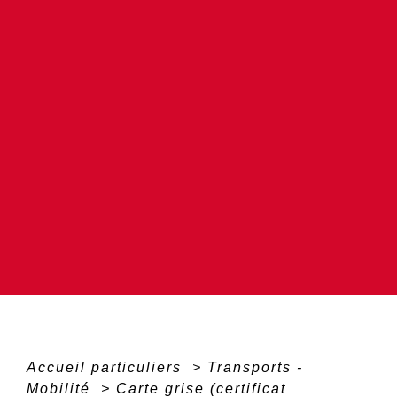
Accueil particuliers
>
Transports -
Mobilité
>
Carte grise (certificat