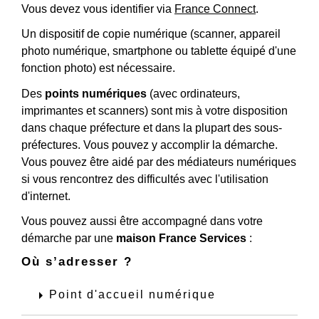
Vous devez vous identifier via
France Connect
.
Un dispositif de copie numérique (scanner, appareil
photo numérique, smartphone ou tablette équipé d'une
fonction photo) est nécessaire.
Des
points numériques
(avec ordinateurs,
imprimantes et scanners) sont mis à votre disposition
dans chaque préfecture et dans la plupart des sous-
préfectures. Vous pouvez y accomplir la démarche.
Vous pouvez être aidé par des médiateurs numériques
si vous rencontrez des difficultés avec l'utilisation
d'internet.
Vous pouvez aussi être accompagné dans votre
démarche par une
maison France Services
:
Où s’adresser ?
arrow_right
Point d'accueil numérique