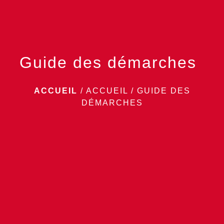
Guide des démarches
ACCUEIL
/
ACCUEIL
/
GUIDE DES
DÉMARCHES