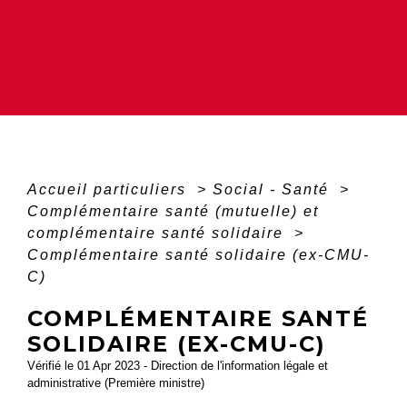
Accueil particuliers
>
Social - Santé
>
Complémentaire santé (mutuelle) et
complémentaire santé solidaire
>
Complémentaire santé solidaire (ex-CMU-
C)
COMPLÉMENTAIRE SANTÉ
SOLIDAIRE (EX-CMU-C)
Vérifié le 01 Apr 2023 - Direction de l'information légale et
administrative (Première ministre)