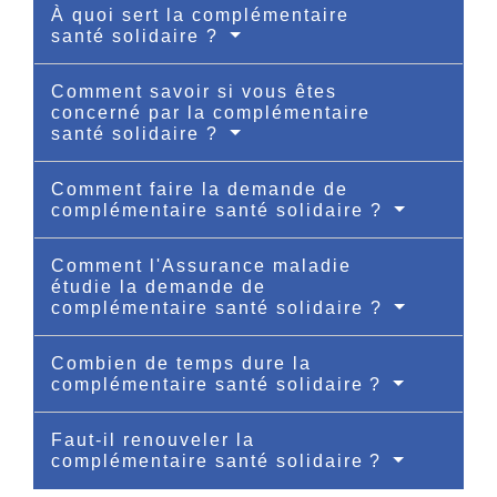
À quoi sert la complémentaire
santé solidaire ?
Comment savoir si vous êtes
concerné par la complémentaire
santé solidaire ?
Comment faire la demande de
complémentaire santé solidaire ?
Comment l'Assurance maladie
étudie la demande de
complémentaire santé solidaire ?
Combien de temps dure la
complémentaire santé solidaire ?
Faut-il renouveler la
complémentaire santé solidaire ?