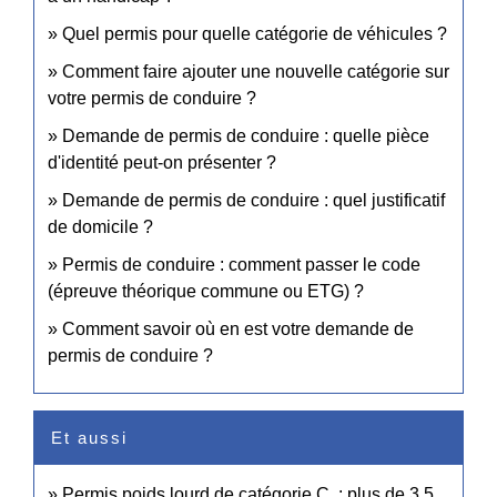
Quel permis pour quelle catégorie de véhicules ?
Comment faire ajouter une nouvelle catégorie sur
votre permis de conduire ?
Demande de permis de conduire : quelle pièce
d'identité peut-on présenter ?
Demande de permis de conduire : quel justificatif
de domicile ?
Permis de conduire : comment passer le code
(épreuve théorique commune ou ETG) ?
Comment savoir où en est votre demande de
permis de conduire ?
Et aussi
Permis poids lourd de catégorie C : plus de 3,5