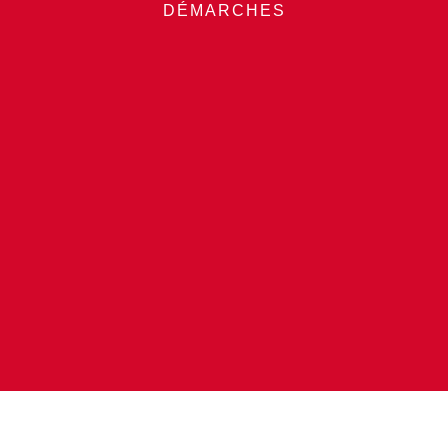
DÉMARCHES