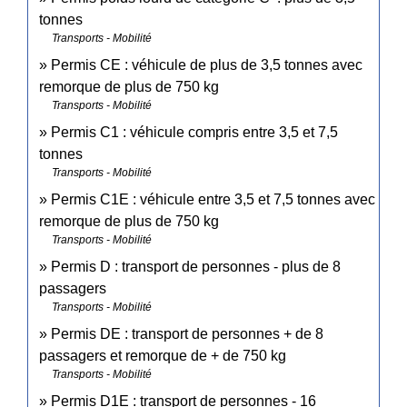
tonnes
Transports - Mobilité
Permis CE : véhicule de plus de 3,5 tonnes avec
remorque de plus de 750 kg
Transports - Mobilité
Permis C1 : véhicule compris entre 3,5 et 7,5
tonnes
Transports - Mobilité
Permis C1E : véhicule entre 3,5 et 7,5 tonnes avec
remorque de plus de 750 kg
Transports - Mobilité
Permis D : transport de personnes - plus de 8
passagers
Transports - Mobilité
Permis DE : transport de personnes + de 8
passagers et remorque de + de 750 kg
Transports - Mobilité
Permis D1E : transport de personnes - 16