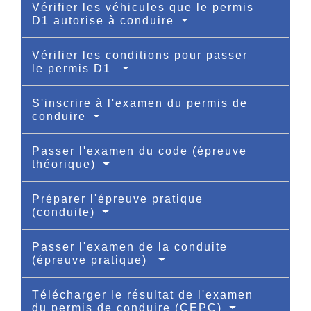
Vérifier les véhicules que le permis
D1 autorise à conduire
Vérifier les conditions pour passer
le permis D1
S'inscrire à l'examen du permis de
conduire
Passer l'examen du code (épreuve
théorique)
Préparer l'épreuve pratique
(conduite)
Passer l'examen de la conduite
(épreuve pratique)
Télécharger le résultat de l'examen
du permis de conduire (CEPC)