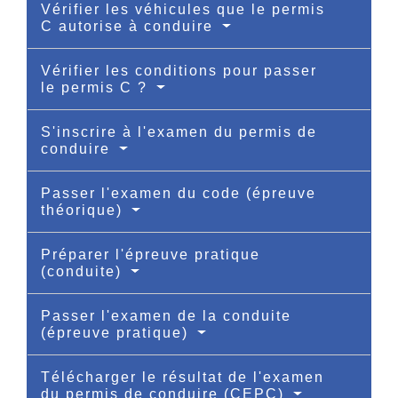
Vérifier les véhicules que le permis
C autorise à conduire
Vérifier les conditions pour passer
le permis C ?
S'inscrire à l'examen du permis de
conduire
Passer l'examen du code (épreuve
théorique)
Préparer l'épreuve pratique
(conduite)
Passer l'examen de la conduite
(épreuve pratique)
Télécharger le résultat de l'examen
du permis de conduire (CEPC)