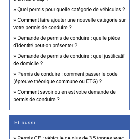
Quel permis pour quelle catégorie de véhicules ?
Comment faire ajouter une nouvelle catégorie sur
votre permis de conduire ?
Demande de permis de conduire : quelle pièce
d'identité peut-on présenter ?
Demande de permis de conduire : quel justificatif
de domicile ?
Permis de conduire : comment passer le code
(épreuve théorique commune ou ETG) ?
Comment savoir où en est votre demande de
permis de conduire ?
Et aussi
Permis CE : véhicule de plus de 3,5 tonnes avec