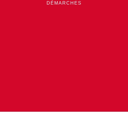
DÉMARCHES