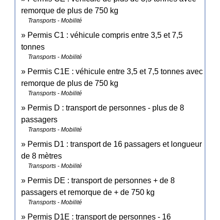
remorque de plus de 750 kg
Transports - Mobilité
Permis C1 : véhicule compris entre 3,5 et 7,5
tonnes
Transports - Mobilité
Permis C1E : véhicule entre 3,5 et 7,5 tonnes avec
remorque de plus de 750 kg
Transports - Mobilité
Permis D : transport de personnes - plus de 8
passagers
Transports - Mobilité
Permis D1 : transport de 16 passagers et longueur
de 8 mètres
Transports - Mobilité
Permis DE : transport de personnes + de 8
passagers et remorque de + de 750 kg
Transports - Mobilité
Permis D1E : transport de personnes - 16