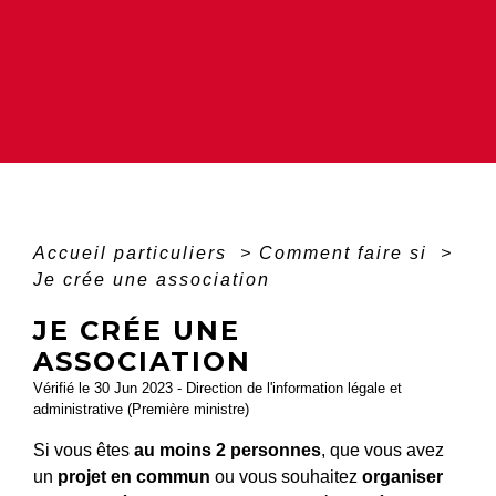
Accueil particuliers
>
Comment faire si
>
Je crée une association
JE CRÉE UNE
ASSOCIATION
Vérifié le 30 Jun 2023 - Direction de l'information légale et
administrative (Première ministre)
Si vous êtes
au moins 2 personnes
, que vous avez
un
projet en commun
ou vous souhaitez
organiser