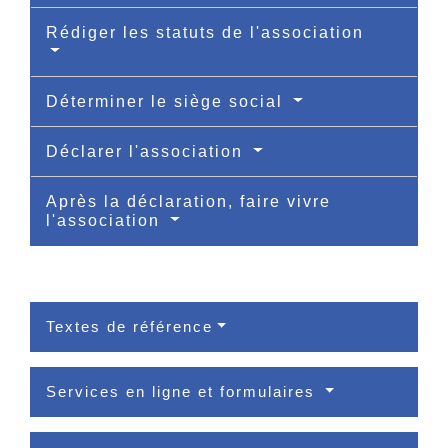
Rédiger les statuts de l'association
Déterminer le siège social
Déclarer l'association
Après la déclaration, faire vivre
l'association
Textes de référence
Services en ligne et formulaires