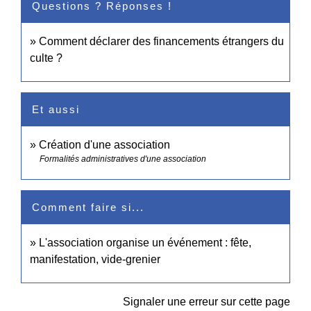
Questions ? Réponses !
Comment déclarer des financements étrangers du
culte ?
Et aussi
Création d'une association
Formalités administratives d'une association
Comment faire si...
L'association organise un événement : fête,
manifestation, vide-grenier
Signaler une erreur sur cette page