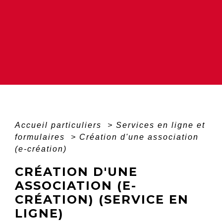
Accueil particuliers
>
Services en ligne et
formulaires
>
Création d'une association
(e-création)
CRÉATION D'UNE
ASSOCIATION (E-
CRÉATION) (SERVICE EN
LIGNE)