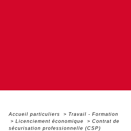
Accueil particuliers
>
Travail - Formation
>
Licenciement économique
>
Contrat de
sécurisation professionnelle (CSP)