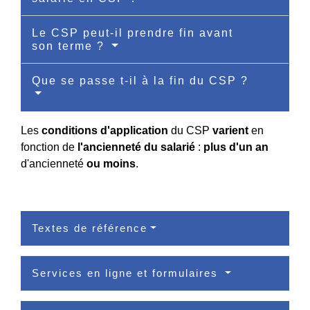
Le CSP peut-il prendre fin avant
son terme ?
Que se passe t-il à la fin du CSP ?
Les
conditions d'application
du CSP
varient
en
fonction de
l'ancienneté du salarié
:
plus d'un an
d'ancienneté
ou moins
.
Textes de référence
Services en ligne et formulaires