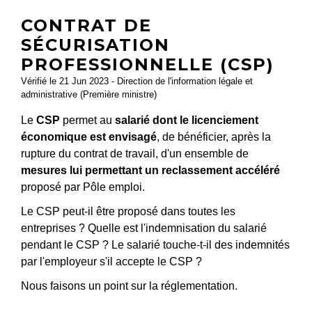
CONTRAT DE
SÉCURISATION
PROFESSIONNELLE (CSP)
Vérifié le 21 Jun 2023 - Direction de l'information légale et
administrative (Première ministre)
Le
CSP
permet au
salarié dont le licenciement
économique est envisagé
, de bénéficier, après la
rupture du contrat de travail, d'un ensemble de
mesures lui permettant un reclassement accéléré
proposé par Pôle emploi.
Le CSP peut-il être proposé dans toutes les
entreprises ? Quelle est l'indemnisation du salarié
pendant le CSP ? Le salarié touche-t-il des indemnités
par l'employeur s'il accepte le CSP ?
Nous faisons un point sur la réglementation.