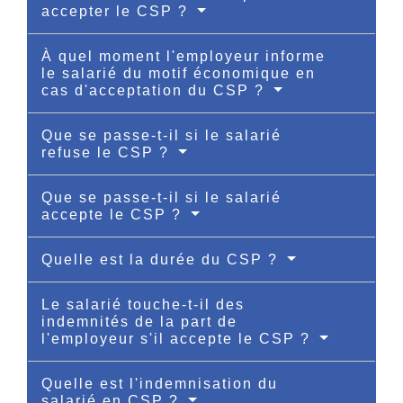
accepter le CSP ?
À quel moment l'employeur informe
le salarié du motif économique en
cas d'acceptation du CSP ?
Que se passe-t-il si le salarié
refuse le CSP ?
Que se passe-t-il si le salarié
accepte le CSP ?
Quelle est la durée du CSP ?
Le salarié touche-t-il des
indemnités de la part de
l'employeur s'il accepte le CSP ?
Quelle est l'indemnisation du
salarié en CSP ?