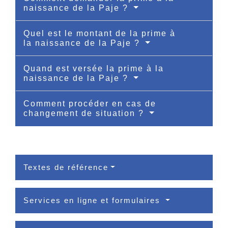
naissance de la Paje ?
Quel est le montant de la prime à
la naissance de la Paje ?
Quand est versée la prime à la
naissance de la Paje ?
Comment procéder en cas de
changement de situation ?
Textes de référence
Services en ligne et formulaires