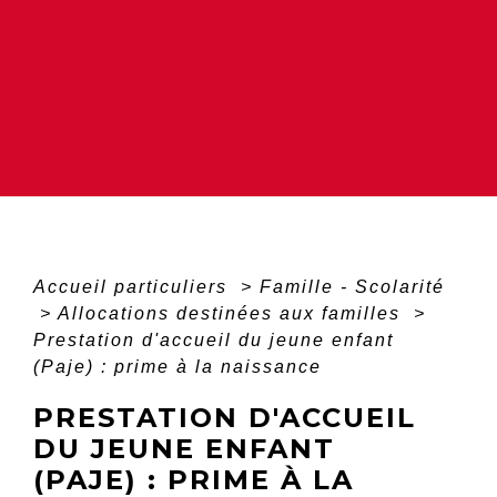
Accueil particuliers
>
Famille - Scolarité
>
Allocations destinées aux familles
>
Prestation d'accueil du jeune enfant
(Paje) : prime à la naissance
PRESTATION D'ACCUEIL
DU JEUNE ENFANT
(PAJE) : PRIME À LA