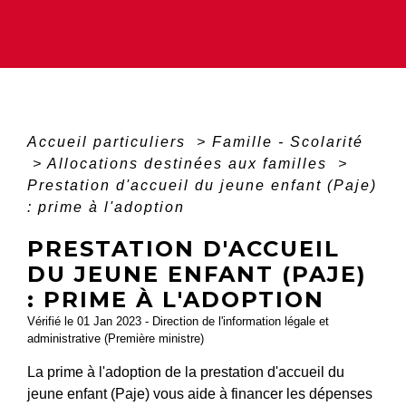
Accueil particuliers
>
Famille - Scolarité
>
Allocations destinées aux familles
>
Prestation d'accueil du jeune enfant (Paje)
: prime à l'adoption
PRESTATION D'ACCUEIL
DU JEUNE ENFANT (PAJE)
: PRIME À L'ADOPTION
Vérifié le 01 Jan 2023 - Direction de l'information légale et
administrative (Première ministre)
La prime à l'adoption de la prestation d'accueil du
jeune enfant (Paje) vous aide à financer les dépenses