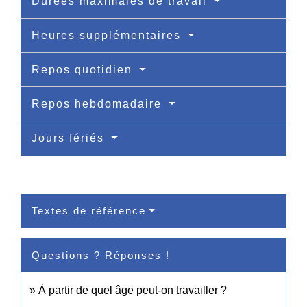
Durées maximales de travail
Heures supplémentaires
Repos quotidien
Repos hebdomadaire
Jours fériés
Textes de référence
Questions ? Réponses !
À partir de quel âge peut-on travailler ?