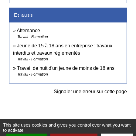
Et aussi
Alternance
Travail - Formation
Jeune de 15 à 18 ans en entreprise : travaux
interdits et travaux réglementés
Travail - Formation
Travail de nuit d'un jeune de moins de 18 ans
Travail - Formation
Signaler une erreur sur cette page
This site uses cookies and gives you control over what you want
to activate
Contacts