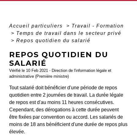
Accueil particuliers
>
Travail - Formation
>
Temps de travail dans le secteur privé
>
Repos quotidien du salarié
REPOS QUOTIDIEN DU
SALARIÉ
Vérifié le 10 Feb 2021 - Direction de l'information légale et
administrative (Première ministre)
Tout salarié doit bénéficier d'une période de repos
quotidien entre 2 journées de travail. La durée légale
de repos est d'au moins 11 heures consécutives.
Cependant, des dérogations à cette durée peuvent
être fixées par convention ou accord. Les salariés de
moins de 18 ans bénéficient d'une durée de repos plus
élevée.