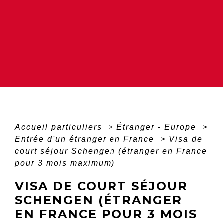
Accueil particuliers
>
Étranger - Europe
>
Entrée d'un étranger en France
>
Visa de
court séjour Schengen (étranger en France
pour 3 mois maximum)
VISA DE COURT SÉJOUR
SCHENGEN (ÉTRANGER
EN FRANCE POUR 3 MOIS