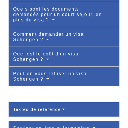
Quels sont les documents
demandés pour un court séjour, en
plus du visa ?
Comment demander un visa
Schengen ?
Quel est le coût d'un visa
Schengen ?
Peut-on vous refuser un visa
Schengen ?
Textes de référence
Services en ligne et formulaires