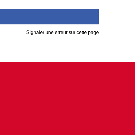
Signaler une erreur sur cette page