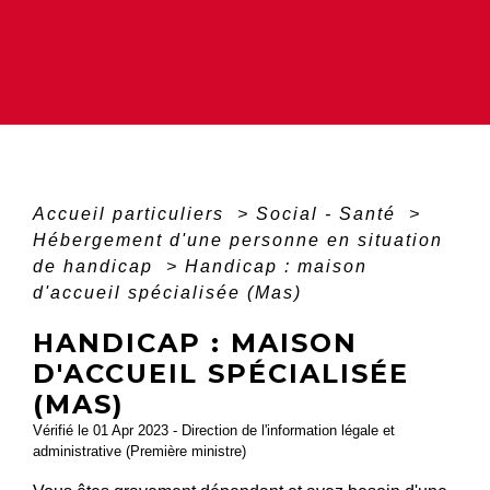
Accueil particuliers
>
Social - Santé
>
Hébergement d'une personne en situation
de handicap
>
Handicap : maison
d'accueil spécialisée (Mas)
HANDICAP : MAISON
D'ACCUEIL SPÉCIALISÉE
(MAS)
Vérifié le 01 Apr 2023 - Direction de l'information légale et
administrative (Première ministre)