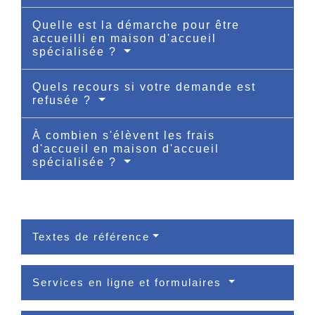
Quelle est la démarche pour être
accueilli en maison d'accueil
spécialisée ?
Quels recours si votre demande est
refusée ?
À combien s'élèvent les frais
d'accueil en maison d'accueil
spécialisée ?
Textes de référence
Services en ligne et formulaires