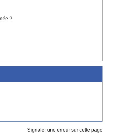
nnée ?
Signaler une erreur sur cette page