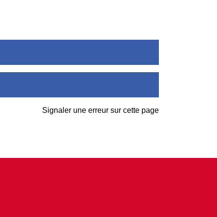
Signaler une erreur sur cette page