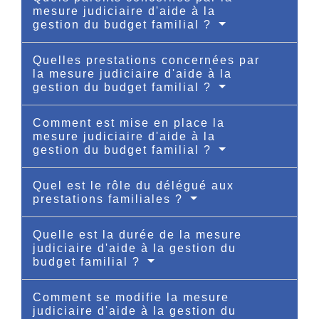
mesure judiciaire d'aide à la
gestion du budget familial ?
Quelles prestations concernées par
la mesure judiciaire d'aide à la
gestion du budget familial ?
Comment est mise en place la
mesure judiciaire d'aide à la
gestion du budget familial ?
Quel est le rôle du délégué aux
prestations familiales ?
Quelle est la durée de la mesure
judiciaire d'aide à la gestion du
budget familial ?
Comment se modifie la mesure
judiciaire d'aide à la gestion du