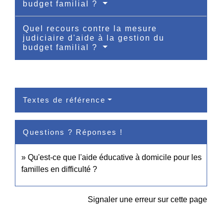
budget familial ?
Quel recours contre la mesure
judiciaire d'aide à la gestion du
budget familial ?
Textes de référence
Questions ? Réponses !
Qu'est-ce que l'aide éducative à domicile pour les
familles en difficulté ?
Signaler une erreur sur cette page