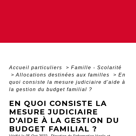
Accueil particuliers
>
Famille - Scolarité
>
Allocations destinées aux familles
>
En
quoi consiste la mesure judiciaire d'aide à
la gestion du budget familial ?
EN QUOI CONSISTE LA
MESURE JUDICIAIRE
D'AIDE À LA GESTION DU
BUDGET FAMILIAL ?