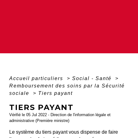
Accueil particuliers
>
Social - Santé
>
Remboursement des soins par la Sécurité
sociale
>
Tiers payant
TIERS PAYANT
Vérifié le 05 Jul 2022 - Direction de l'information légale et
administrative (Première ministre)
Le système du tiers payant vous dispense de faire