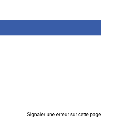
Signaler une erreur sur cette page