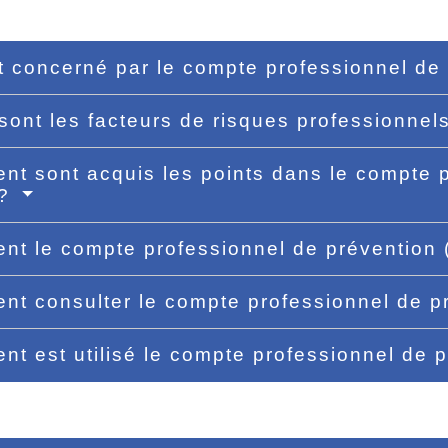
t concerné par le compte professionnel de
sont les facteurs de risques professionnel
t sont acquis les points dans le compte p
 ?
t le compte professionnel de prévention (
t consulter le compte professionnel de p
t est utilisé le compte professionnel de 