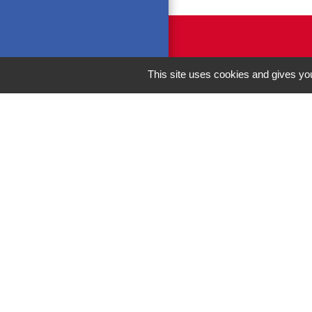
This site uses cookies and gives you
M