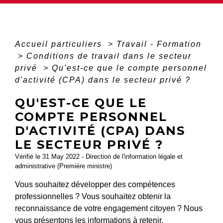
Accueil particuliers
>
Travail - Formation
>
Conditions de travail dans le secteur
privé
>
Qu'est-ce que le compte personnel
d'activité (CPA) dans le secteur privé ?
QU'EST-CE QUE LE
COMPTE PERSONNEL
D'ACTIVITÉ (CPA) DANS
LE SECTEUR PRIVÉ ?
Vérifié le 31 May 2022 - Direction de l'information légale et
administrative (Première ministre)
Vous souhaitez développer des compétences
professionnelles ? Vous souhaitez obtenir la
reconnaissance de votre engagement citoyen ? Nous
vous présentons les informations à retenir.