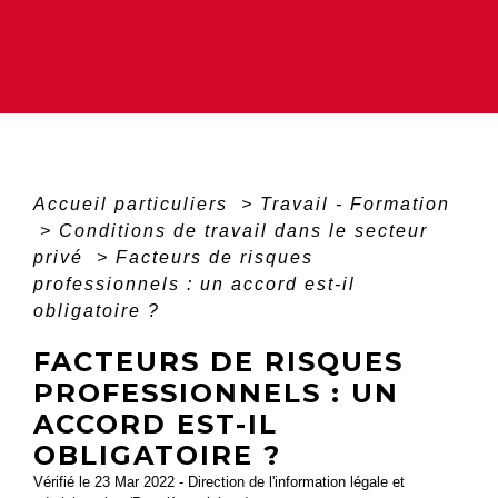
Accueil particuliers
>
Travail - Formation
>
Conditions de travail dans le secteur
privé
>
Facteurs de risques
professionnels : un accord est-il
obligatoire ?
FACTEURS DE RISQUES
PROFESSIONNELS : UN
ACCORD EST-IL
OBLIGATOIRE ?
Vérifié le 23 Mar 2022 - Direction de l'information légale et