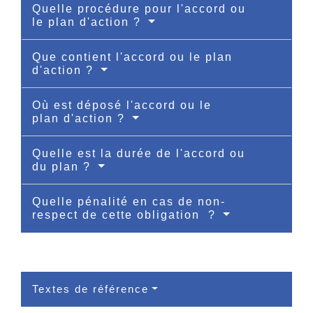
Quelle procédure pour l'accord ou
le plan d'action ?
Que contient l'accord ou le plan
d'action ?
Où est déposé l'accord ou le
plan d'action ?
Quelle est la durée de l'accord ou
du plan ?
Quelle pénalité en cas de non-
respect de cette obligation ?
Textes de référence