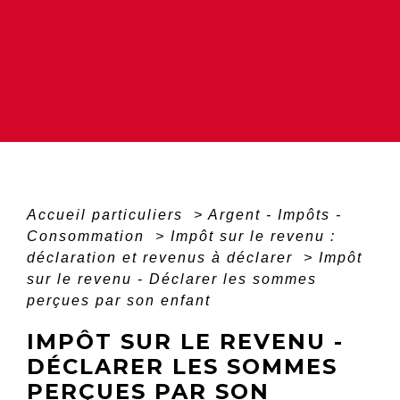
Accueil particuliers
>
Argent - Impôts -
Consommation
>
Impôt sur le revenu :
déclaration et revenus à déclarer
>
Impôt
sur le revenu - Déclarer les sommes
perçues par son enfant
IMPÔT SUR LE REVENU -
DÉCLARER LES SOMMES
PERÇUES PAR SON