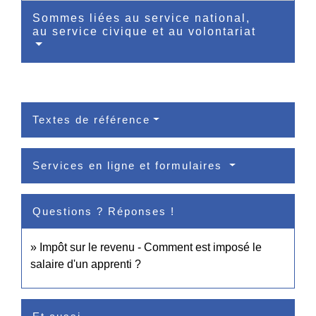
Sommes liées au service national,
au service civique et au volontariat
Textes de référence
Services en ligne et formulaires
Questions ? Réponses !
Impôt sur le revenu - Comment est imposé le
salaire d'un apprenti ?